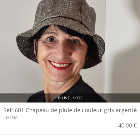
PLUS D'INFOS
Réf: 601 Chapeau de pluie de couleur gris argenté
LÉONA
40.00 €