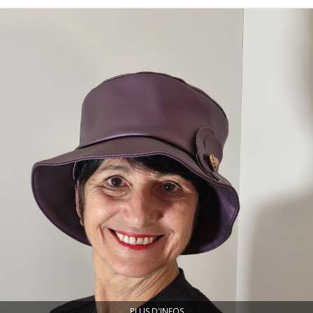
PLUS D'INFOS