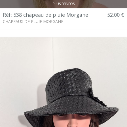
PLUS D'INFOS
Réf: 538 chapeau de pluie Morgane
52.00 €
CHAPEAUX DE PLUIE MORGANE