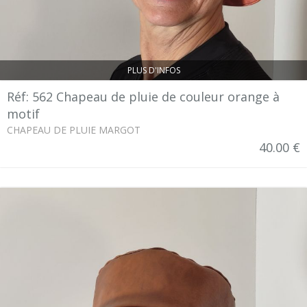
PLUS D'INFOS
Réf: 562 Chapeau de pluie de couleur orange à
motif
CHAPEAU DE PLUIE MARGOT
40.00 €