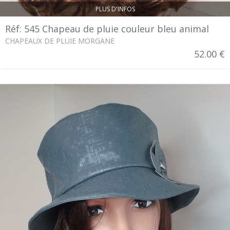
PLUS D'INFOS
Réf: 545 Chapeau de pluie couleur bleu animal
CHAPEAUX DE PLUIE MORGANE
52.00 €