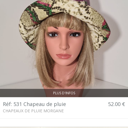
PLUS D'INFOS
Réf: 531 Chapeau de pluie
52.00 €
CHAPEAUX DE PLUIE MORGANE