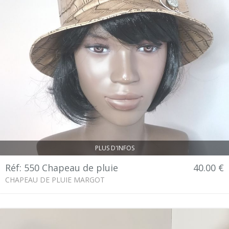
PLUS D'INFOS
Réf: 550 Chapeau de pluie
40.00 €
CHAPEAU DE PLUIE MARGOT