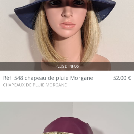
PLUS D'INFOS
Réf: 548 chapeau de pluie Morgane
52.00 €
CHAPEAUX DE PLUIE MORGANE