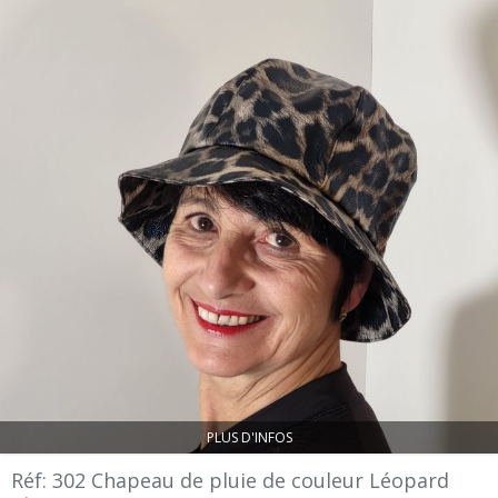
PLUS D'INFOS
Réf: 302 Chapeau de pluie de couleur Léopard