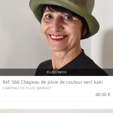
PLUS D'INFOS
Réf: 566 Chapeau de pluie de couleur vert kaki
CHAPEAU DE PLUIE MARGOT
40.00 €