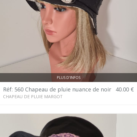
PLUS D'INFOS
Réf: 560 Chapeau de pluie nuance de noir
40.00 €
CHAPEAU DE PLUIE MARGOT