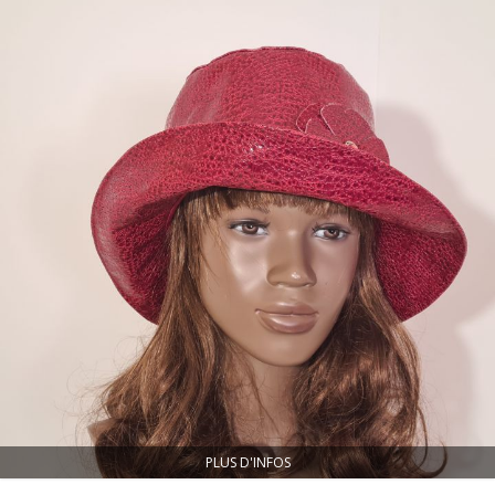
PLUS D'INFOS