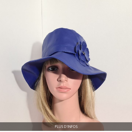
PLUS D'INFOS