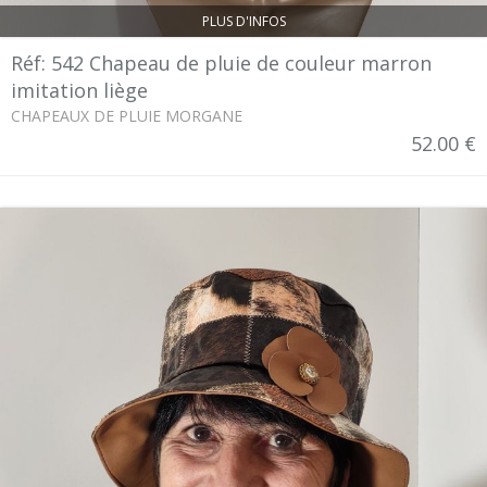
PLUS D'INFOS
Réf: 542 Chapeau de pluie de couleur marron
imitation liège
CHAPEAUX DE PLUIE MORGANE
52.00 €