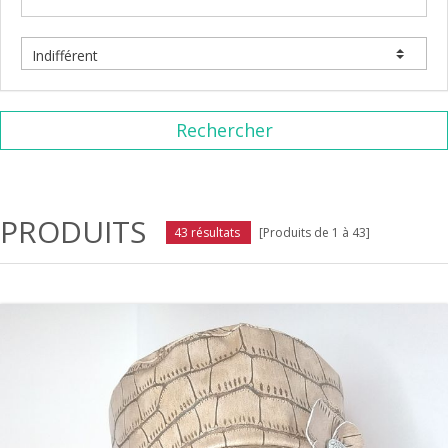
Rechercher
PRODUITS
43 résultats
[Produits de 1 à 43]