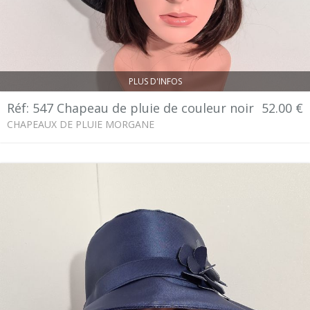
PLUS D'INFOS
Réf: 547 Chapeau de pluie de couleur noir
52.00 €
CHAPEAUX DE PLUIE MORGANE