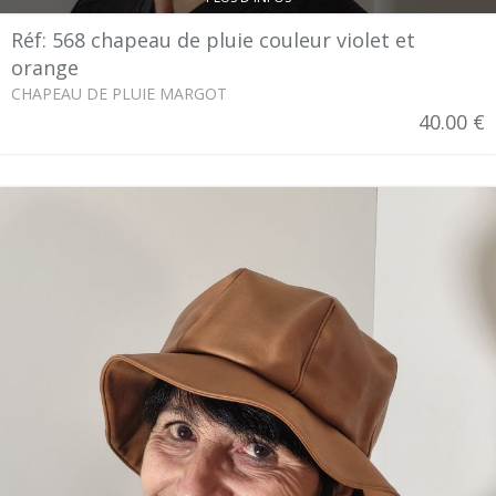
Réf: 568 chapeau de pluie couleur violet et
orange
CHAPEAU DE PLUIE MARGOT
40.00 €