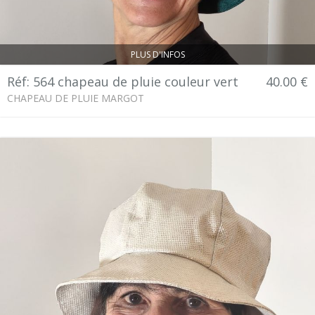
PLUS D'INFOS
Réf: 564 chapeau de pluie couleur vert
40.00 €
CHAPEAU DE PLUIE MARGOT