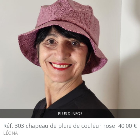
PLUS D'INFOS
Réf: 303 chapeau de pluie de couleur rose
40.00 €
LÉONA