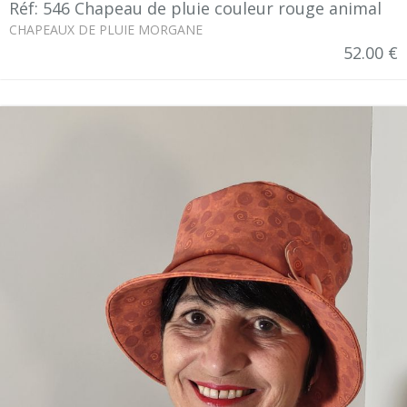
Réf: 546 Chapeau de pluie couleur rouge animal
CHAPEAUX DE PLUIE MORGANE
52.00 €