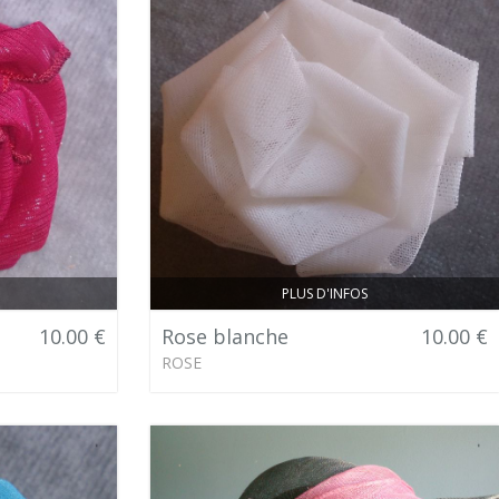
PLUS D'INFOS
10.00 €
Rose blanche
10.00 €
ROSE