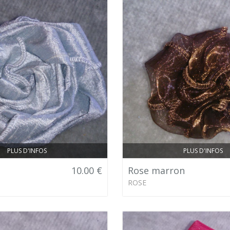
PLUS D'INFOS
PLUS D'INFOS
10.00 €
Rose marron
ROSE