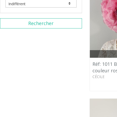
Rechercher
Réf: 1011 
couleur ro
CÉCILE