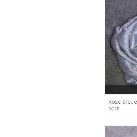
Rose bleue
ROSE