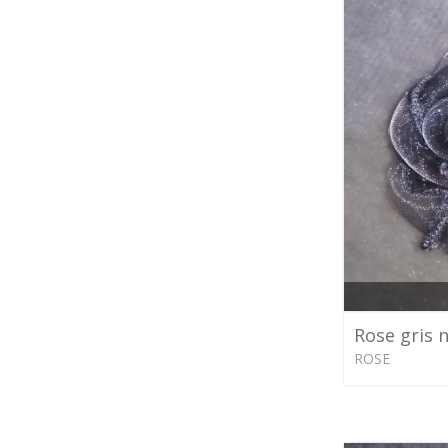
Rose gris 
ROSE