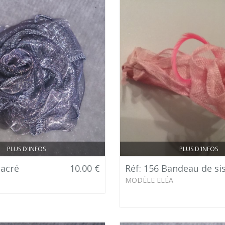
PLUS D'INFOS
PLUS D'INFOS
nacré
10.00 €
Réf: 156 Bandeau de sis
MODÈLE ELÉA