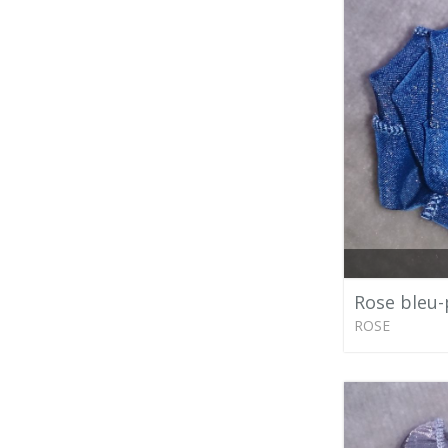
Rose bleu-
ROSE