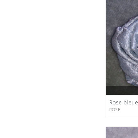
Rose bleue
ROSE