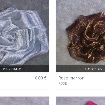
PLUS D'INFOS
PLUS D'INFOS
10.00 €
Rose marron
ROSE