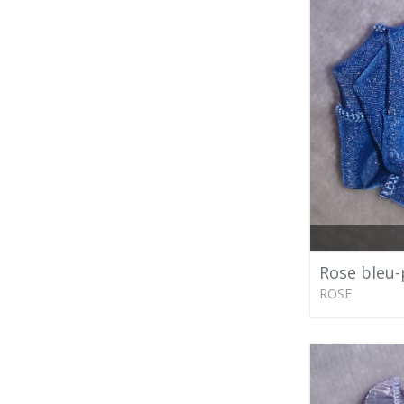
Rose bleu-
ROSE