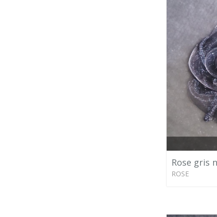
Rose gris 
ROSE