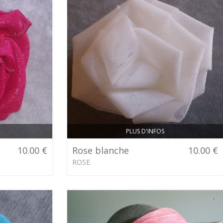
PLUS D'INFOS
10.00 €
Rose blanche
10.00 €
ROSE