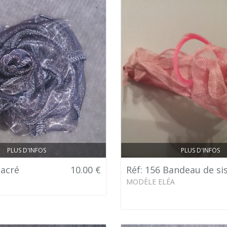
PLUS D'INFOS
PLUS D'INFOS
nacré
10.00 €
Réf: 156 Bandeau de sis
MODÈLE ELÉA