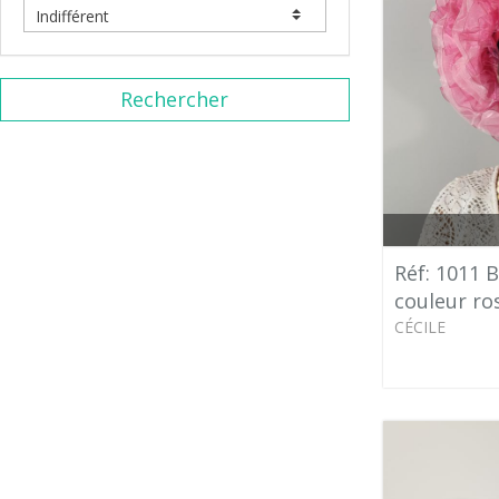
Rechercher
Réf: 1011 
couleur ro
CÉCILE